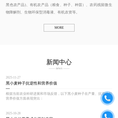
黑色农产品)、有机农产品（粮食、种子、种苗）、农药残留微生
物降解剂、生物环保型消毒液、有机农资等。
MORE
新闻中心
—— news ——
2025-11-27
黑小麦种子抗逆性和营养价值
根据当前农业科研进展和市场反馈，以下黑小麦种子在产量、抗逆性和
营养价值方面表现突出：
2025-10-28