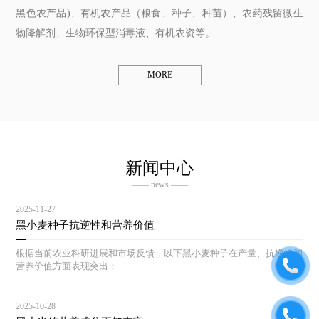
黑色农产品)、有机农产品（粮食、种子、种苗）、农药残留微生
物降解剂、生物环保型消毒液、有机农资等。
MORE
新闻中心
—— news ——
2025-11-27
黑小麦种子抗逆性和营养价值
根据当前农业科研进展和市场反馈，以下黑小麦种子在产量、抗逆性和
营养价值方面表现突出：
2025-10-28