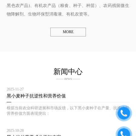
黑色农产品)、有机农产品（粮食、种子、种苗）、农药残留微生
物降解剂、生物环保型消毒液、有机农资等。
MORE
新闻中心
—— news ——
2025-11-27
黑小麦种子抗逆性和营养价值
根据当前农业科研进展和市场反馈，以下黑小麦种子在产量、抗逆性和
营养价值方面表现突出：
2025-10-28