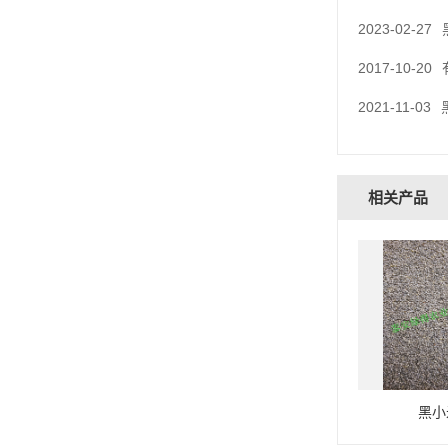
2023-02-27
2017-10-20
2021-11-03
相关产品
黑小