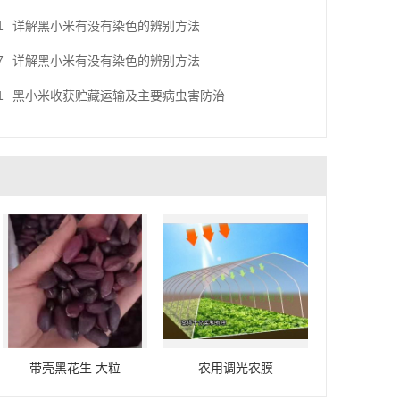
1
详解黑小米有没有染色的辨别方法
7
详解黑小米有没有染色的辨别方法
1
黑小米收获贮藏运输及主要病虫害防治
带壳黑花生 大粒
农用调光农膜