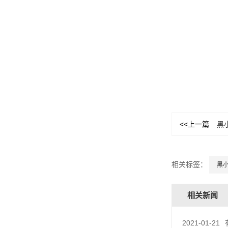
<<上一篇
黑
相关标签：
黑
相关新闻
2021-01-21