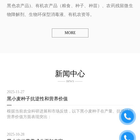
黑色农产品)、有机农产品（粮食、种子、种苗）、农药残留微生
物降解剂、生物环保型消毒液、有机农资等。
MORE
新闻中心
—— news ——
2025-11-27
黑小麦种子抗逆性和营养价值
根据当前农业科研进展和市场反馈，以下黑小麦种子在产量、抗逆性和
营养价值方面表现突出：
2025-10-28