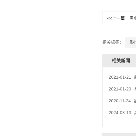
<<上一篇
黑
相关标签：
黑
相关新闻
2021-01-21
2021-01-20
2020-11-24
2024-08-13