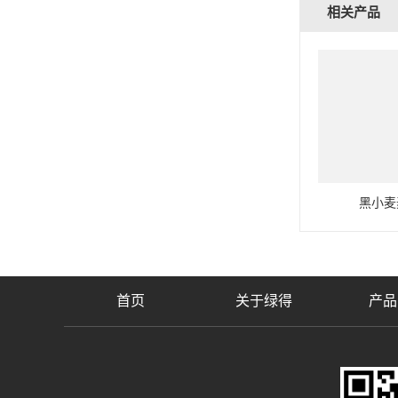
相关产品
黑小麦
首页
关于绿得
产品