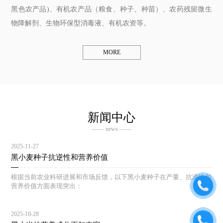
黑色农产品)、有机农产品（粮食、种子、种苗）、农药残留微生
物降解剂、生物环保型消毒液、有机农资等。
MORE
新闻中心
—— news ——
2025-11-27
黑小麦种子抗逆性和营养价值
根据当前农业科研进展和市场反馈，以下黑小麦种子在产量、抗逆性和
营养价值方面表现突出：
2025-10-28