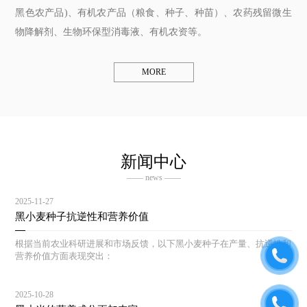
黑色农产品)、有机农产品（粮食、种子、种苗）、农药残留微生
物降解剂、生物环保型消毒液、有机农资等。
MORE
新闻中心
—— news ——
2025-11-27
黑小麦种子抗逆性和营养价值
根据当前农业科研进展和市场反馈，以下黑小麦种子在产量、抗逆性和
营养价值方面表现突出：
2025-10-28