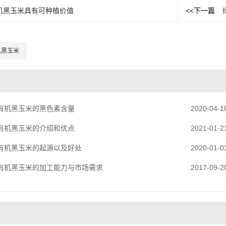
机黑玉米具有可种植价值
<<下一篇
机黑玉米
有机黑玉米的黑色素含量
2020-04-1
有机黑玉米的介绍和优点
2021-01-2
有机黑玉米的起源以及好处
2020-01-0
有机黑玉米的加工能力与市场需求
2017-09-2