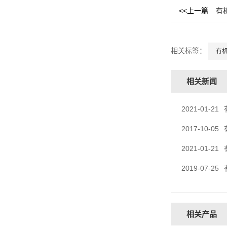
<<上一篇
有
相关标签：
有
相关新闻
2021-01-21
2017-10-05
2021-01-21
2019-07-25
相关产品