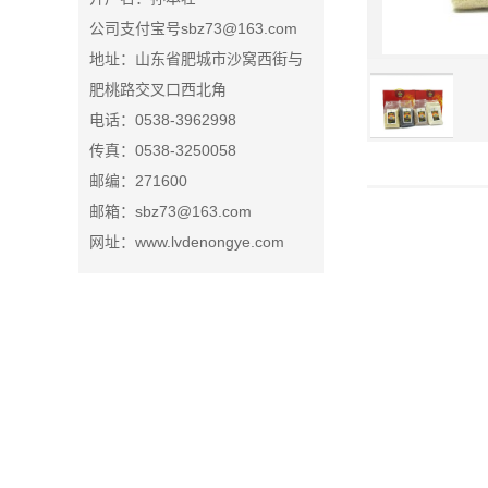
公司支付宝号sbz73@163.com
地址：山东省肥城市沙窝西街与
肥桃路交叉口西北角
电话：0538-3962998
传真：0538-3250058
邮编：271600
邮箱：sbz73@163.com
网址：www.lvdenongye.com