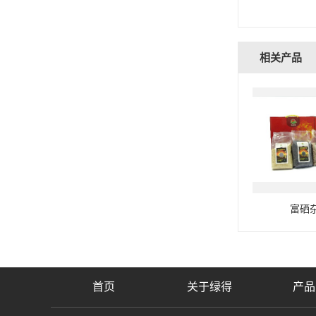
相关产品
富硒
首页
关于绿得
产品