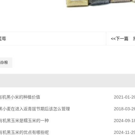
蓝莓
<<下一篇
硒杂粮
有机黑小米的种植价值
2021-01-2
黑小麦在进入返青拔节期后该怎么管理
2018-03-2
有机黑玉米是糯玉米的一种
2024-09-1
有机黑玉米的优点有哪些呢
2024-11-2