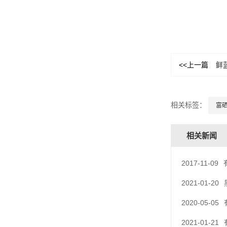
<<上一篇
鲜
相关标签：
富
相关新闻
2017-11-09
2021-01-20
2020-05-05
2021-01-21