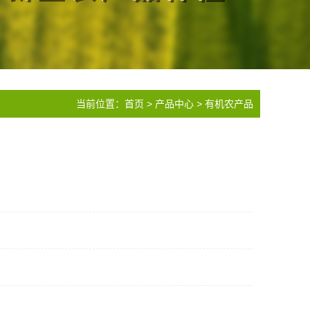
当前位置：
首页
>
产品中心
>
有机农产品