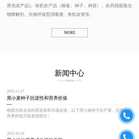
黑色农产品)、有机农产品（粮食、种子、种苗）、农药残留微生
物降解剂、生物环保型消毒液、有机农资等。
MORE
新闻中心
—— news ——
2025-11-27
黑小麦种子抗逆性和营养价值
根据当前农业科研进展和市场反馈，以下黑小麦种子在产量、抗逆性和
营养价值方面表现突出：
2025-10-28