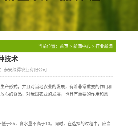
当前位置：
首页
>
新闻中心
>
行业新闻
种技术
：泰安绿得农业有限公司
的生产形式，并且对当地农业的发展，有着非常重要的作用和
来放心的食品，对我国农业的发展，也具有重要的作用和意
不低于85，含水量不高于13。同时，在选择的过程中，应当