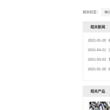
相关标签：
绿
相关新闻
2021-01-20
2021-04-21
2021-03-22
2021-01-20
相关产品