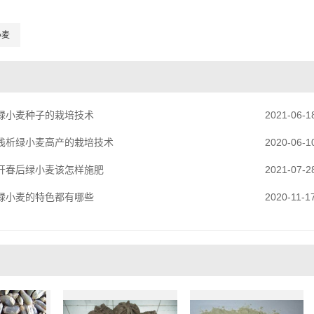
小麦
绿小麦种子的栽培技术
2021-06-1
浅析绿小麦高产的栽培技术
2020-06-1
开春后绿小麦该怎样施肥
2021-07-2
绿小麦的特色都有哪些
2020-11-1