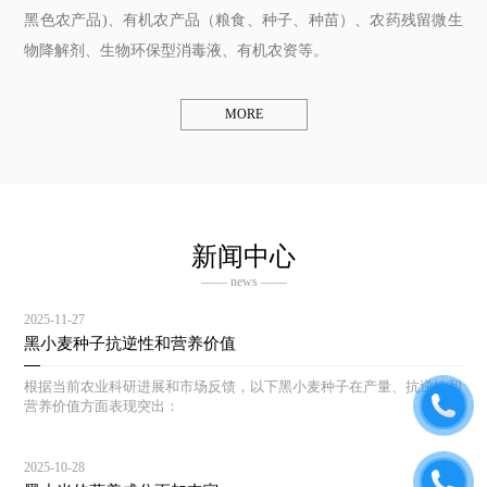
黑色农产品)、有机农产品（粮食、种子、种苗）、农药残留微生
物降解剂、生物环保型消毒液、有机农资等。
MORE
新闻中心
—— news ——
2025-11-27
黑小麦种子抗逆性和营养价值
根据当前农业科研进展和市场反馈，以下黑小麦种子在产量、抗逆性和
营养价值方面表现突出：
2025-10-28